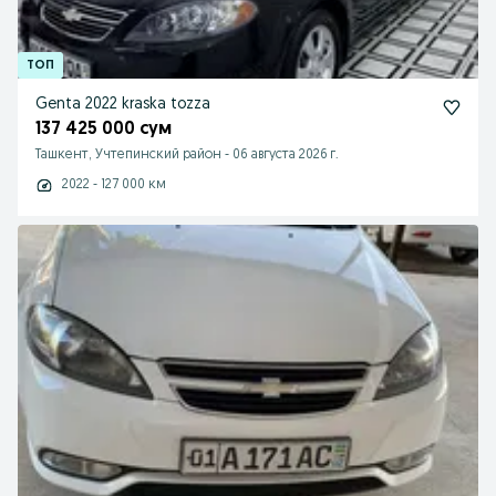
Genta 2022 kraska tozza
137 425 000 сум
Ташкент, Учтепинский район
-
06 августа 2026 г.
2022 - 127 000 км