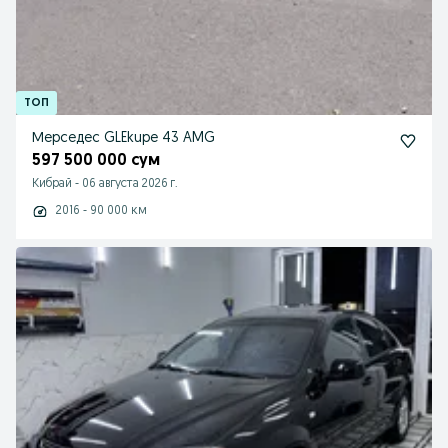
Мерседес GLEkupe 43 AMG
597 500 000 сум
Кибрай
-
06 августа 2026 г.
2016 - 90 000 км