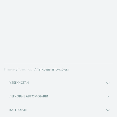
Главная
Транспорт
Легковые автомобили
УЗБЕКИСТАН
ЛЕГКОВЫЕ АВТОМОБИЛИ
КАТЕГОРИЯ