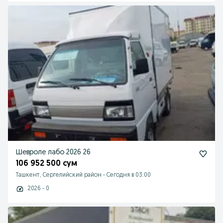
Шевроле лабо 2026 26
106 952 500 сум
Ташкент, Сергелийский район
-
Сегодня в 03:00
2026 - 0