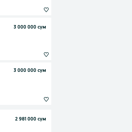
3 000 000 сум
3 000 000 сум
2 981 000 сум