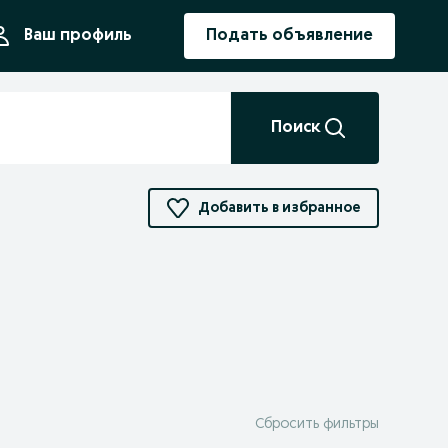
ния
Ваш профиль
Подать объявление
Поиск
Добавить в избранное
Сбросить фильтры