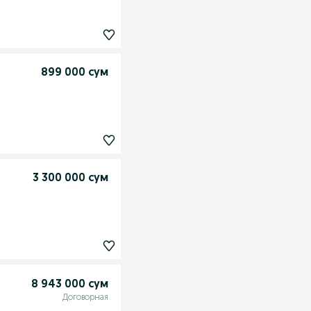
899 000 сум
3 300 000 сум
8 943 000 сум
Договорная