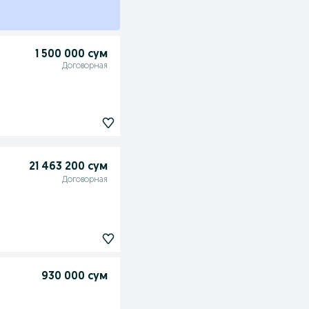
1 500 000 сум
Договорная
21 463 200 сум
Договорная
930 000 сум