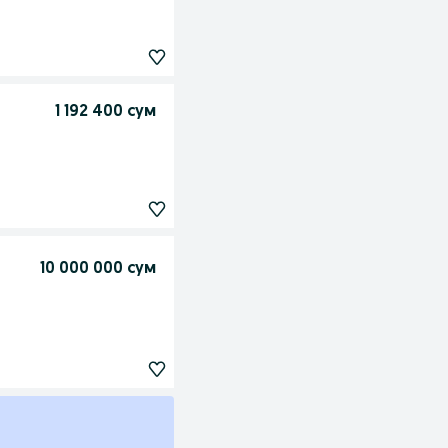
1 192 400 сум
10 000 000 сум