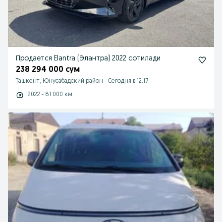
Продается Elantra (Элантра) 2022 сотилади
238 294 000 сум
Ташкент, Юнусабадский район
-
Сегодня в 12:17
2022 - 81 000 км