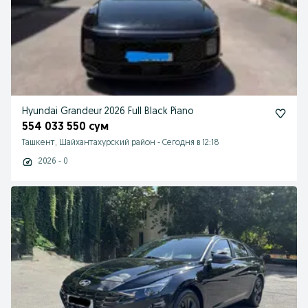
Hyundai Grandeur 2026 Full Black Piano
554 033 550 сум
Ташкент, Шайхантахурский район
-
Сегодня в 12:18
2026 - 0