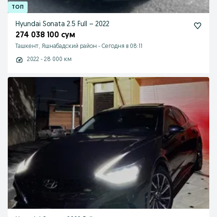
Hyundai Sonata 2.5 Full – 2022
274 038 100 сум
Ташкент, Яшнабадский район
-
Сегодня в 08:11
2022 - 28 000 км