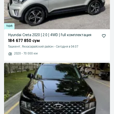
Hyundai Creta 2020 | 2.0 | 4WD | Full комплектация
184 677 850 сум
Ташкент, Яккасарайский район
-
Сегодня в 04:07
2020 - 70 000 км