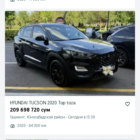
HYUNDAI TUCSON 2020 Top toza
209 698 720 сум
Ташкент, Юнусабадский район
-
Сегодня в 13:39
2020 - 64 000 км