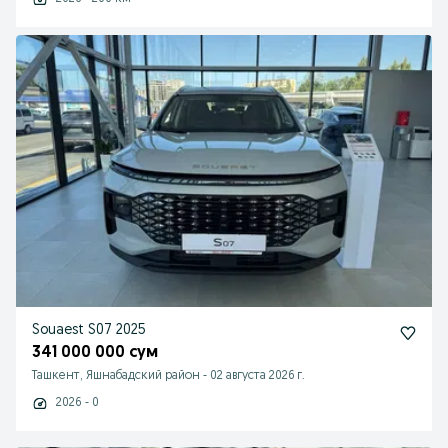
Souaest S07 2025
341 000 000 сум
Ташкент, Яшнабадский район
-
02 августа 2026 г.
2026 - 0