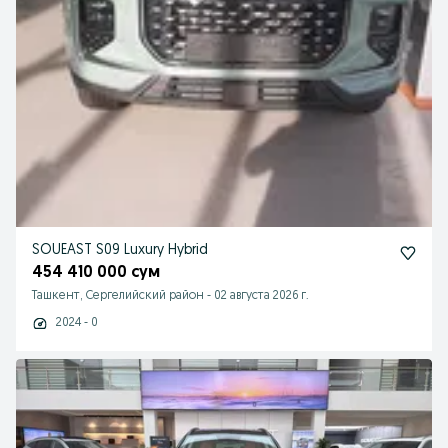
SOUEAST S09 Luxury Hybrid
454 410 000 сум
Ташкент, Сергелийский район
-
02 августа 2026 г.
2024 - 0