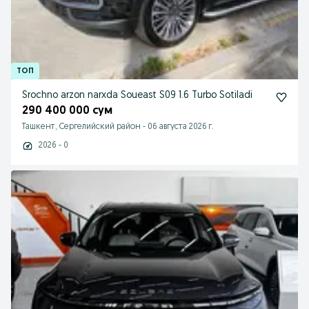
Srochno arzon narxda Soueast S09 1.6 Turbo Sotiladi
290 400 000 сум
Ташкент, Сергелийский район
-
06 августа 2026 г.
2026 - 0