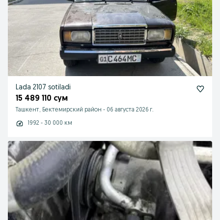
Lada 2107 sotiladi
15 489 110 сум
Ташкент, Бектемирский район
-
06 августа 2026 г.
1992 - 30 000 км