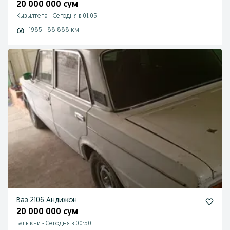
20 000 000 сум
Кызылтепа
-
Сегодня в 01:05
1985 - 88 888 км
Ваз 2106 Андижон
20 000 000 сум
Балыкчи
-
Сегодня в 00:50