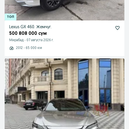
Lexus GX 460. Жемчуг.
500 808 000 сум
Мирабад
-
07 августа 2026 г.
2012 - 65 000 км