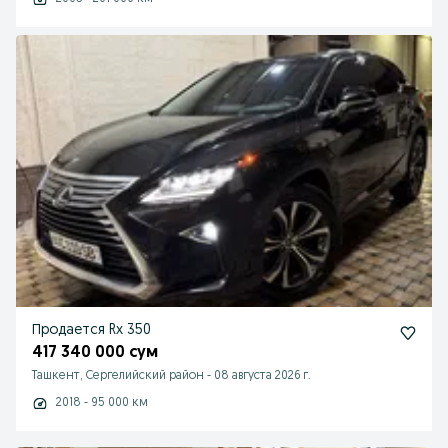
Продается Rx 350
417 340 000 сум
Ташкент, Сергелийский район
-
08 августа 2026 г.
2018 - 95 000 км