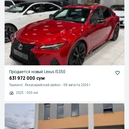
Продается новый Lexus IS350
631 972 000 сум
Ташкент, Яккасарайский район
-
08 августа 2026 г.
2025 - 500 км