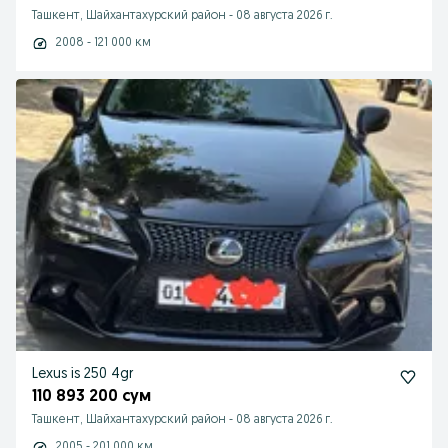
Ташкент, Шайхантахурский район
-
08 августа 2026 г.
2008 - 121 000 км
Lexus is 250 4gr
110 893 200 сум
Ташкент, Шайхантахурский район
-
08 августа 2026 г.
2005 - 201 000 км