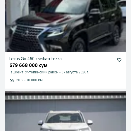
Lexus Gx 460 kraskasi tozza
679 668 000 сум
Ташкент, Учтепинский район
-
07 августа 2026 г.
2019 - 70 000 км