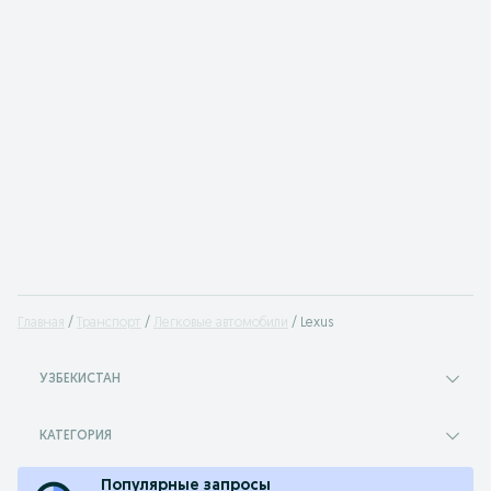
Главная
Транспорт
Легковые автомобили
Lexus
УЗБЕКИСТАН
КАТЕГОРИЯ
Популярные запросы