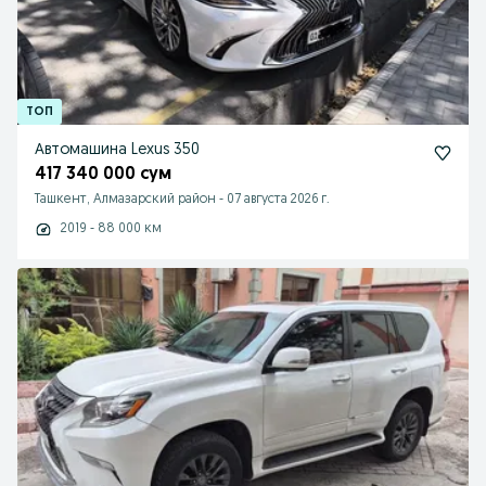
Автомашина Lexus 350
417 340 000 сум
Ташкент, Алмазарский район
-
07 августа 2026 г.
2019 - 88 000 км