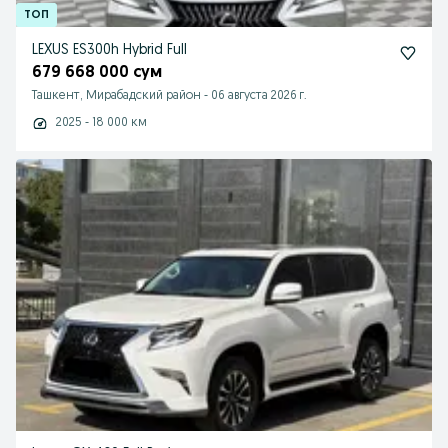
LEXUS ES300h Hybrid Full
679 668 000 сум
Ташкент, Мирабадский район
-
06 августа 2026 г.
2025 - 18 000 км