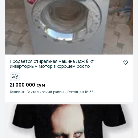
Продаётся стиральная машина Лдж 8 кг
инверторным мотор в хорошем состо
Б/у
21 000 000 сум
Ташкент, Бектемирский район
-
Сегодня в 18:35