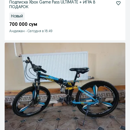
Подписка Xbox Game Pass ULTIMATE + ИГРА В
ПОДАРОК
Новый
700 000 сум
Андижан
-
Сегодня в 18:49