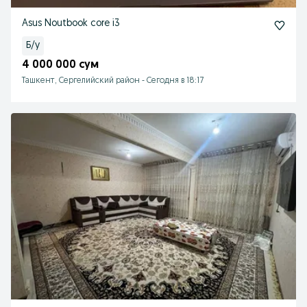
Asus Noutbook core i3
Б/у
4 000 000 сум
Ташкент, Сергелийский район
-
Сегодня в 18:17