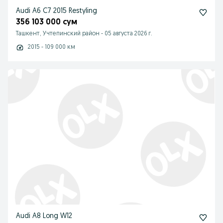
Audi A6 C7 2015 Restyling
356 103 000 сум
Ташкент, Учтепинский район
-
05 августа 2026 г.
2015 - 109 000 км
Audi A8 Long W12