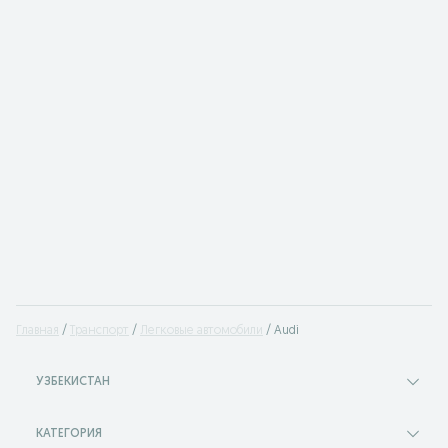
Главная
Транспорт
Легковые автомобили
Audi
УЗБЕКИСТАН
КАТЕГОРИЯ