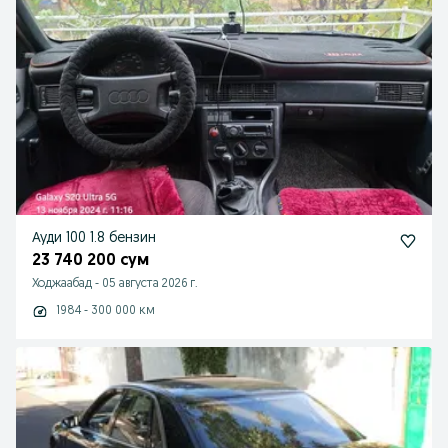
Ауди 100 1.8 бензин
23 740 200 сум
Ходжаабад
-
05 августа 2026 г.
1984 - 300 000 км