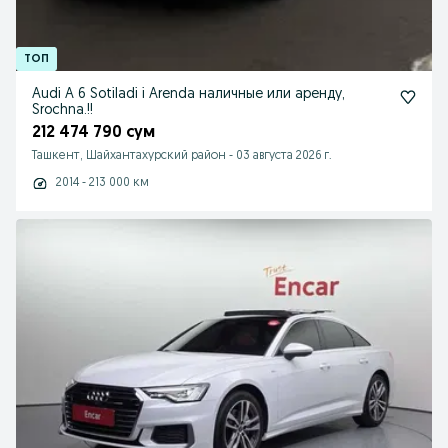
Audi A 6 Sotiladi i Arenda наличные или аренду,
Srochna.!!
212 474 790 сум
Ташкент, Шайхантахурский район
-
03 августа 2026 г.
2014 - 213 000 км