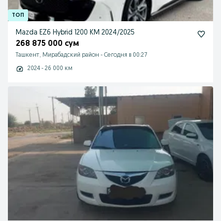
Mazda EZ6 Hybrid 1200 KM 2024/2025
268 875 000 сум
Ташкент, Мирабадский район
-
Сегодня в 00:27
2024 - 26 000 км