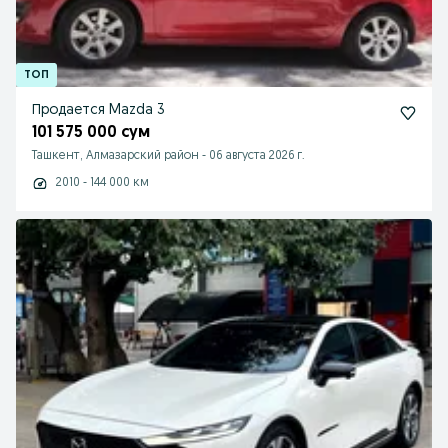
Продается Mazda 3
101 575 000 сум
Ташкент, Алмазарский район
-
06 августа 2026 г.
2010 - 144 000 км