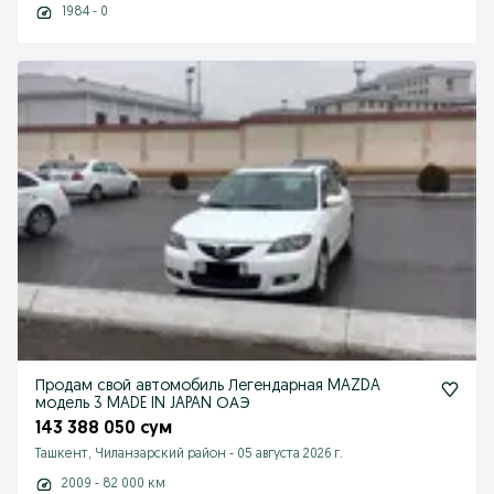
1984 - 0
Продам свой автомобиль Легендарная MAZDA
модель 3 MADE IN JAPAN ОАЭ
143 388 050 сум
Ташкент, Чиланзарский район
-
05 августа 2026 г.
2009 - 82 000 км