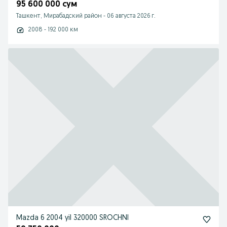
95 600 000 сум
Ташкент, Мирабадский район
-
06 августа 2026 г.
2008 - 192 000 км
Mazda 6 2004 yil 320000 SROCHNI