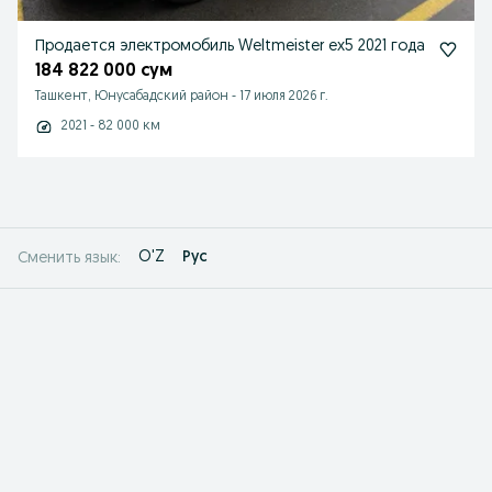
Продается электромобиль Weltmeister ex5 2021 года
184 822 000 сум
Ташкент, Юнусабадский район
-
17 июля 2026 г.
2021 - 82 000 км
O'Z
Рус
Сменить язык: