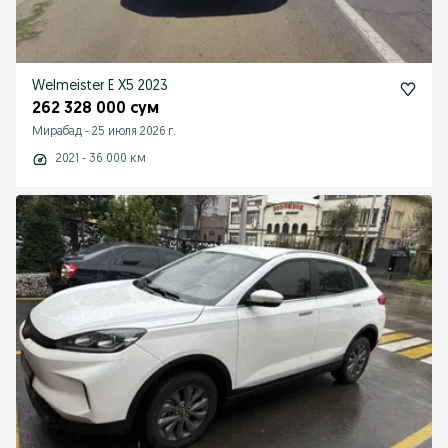
Welmeister E X5 2023
262 328 000 сум
Мирабад
-
25 июля 2026 г.
2021 - 36 000 км