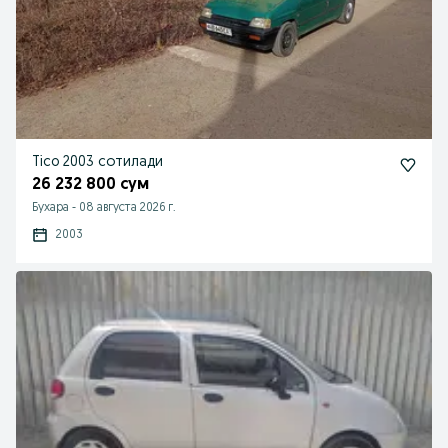
Tico 2003 сотилади
26 232 800 сум
Бухара
-
08 августа 2026 г.
2003