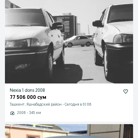
Nexia 1 dons 2008
77 506 000 сум
Ташкент, Яшнабадский район
-
Сегодня в 01:08
2008 - 345 км