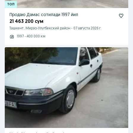
Продаю Дамас сотилади 1997 йил
21 463 200 сум
Ташкент, Мирзо-Улугбекский район
-
07 августа 2026 г.
1997 - 400 000 км