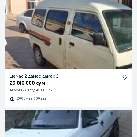
Дамас 2 дамас дамас 2.
29 810 000 сум
Термез
-
Сегодня в 00:39
2006 - 99 000 км