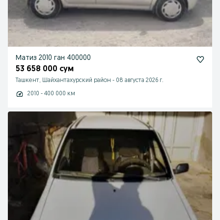
Матиз 2010 ган 400000
53 658 000 сум
Ташкент, Шайхантахурский район
-
08 августа 2026 г.
2010 - 400 000 км