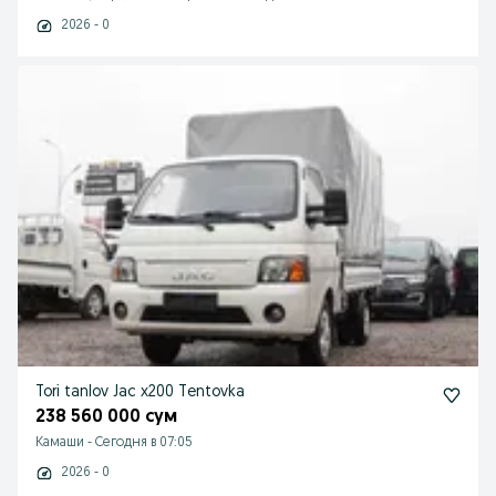
2026 - 0
Tori tanlov Jac x200 Tentovka
238 560 000 сум
Камаши
-
Сегодня в 07:05
2026 - 0