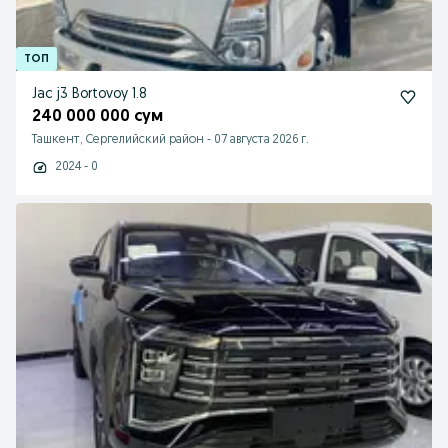
Jac j3 Bortovoy 1.8
240 000 000 сум
Ташкент, Сергелийский район
-
07 августа 2026 г.
2024 - 0