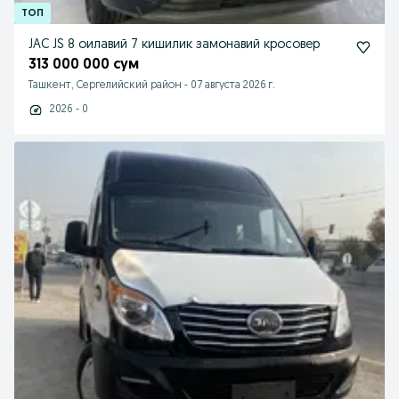
JAC JS 8 оилавий 7 кишилик замонавий кросовер
313 000 000 сум
Ташкент, Сергелийский район
-
07 августа 2026 г.
2026 - 0