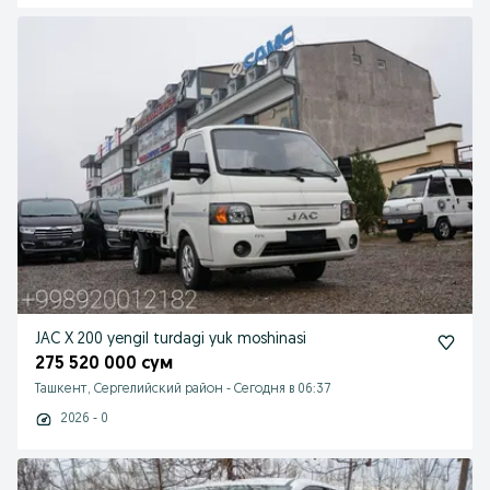
JAC X 200 yengil turdagi yuk moshinasi
275 520 000 сум
Ташкент, Сергелийский район
-
Сегодня в 06:37
2026 - 0