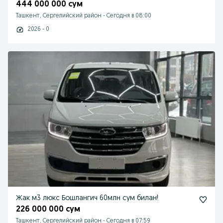
444 000 000 сум
Ташкент, Сергелийский район
-
Сегодня в 08:00
2026 - 0
Жак м3 люкс Бошлангич 60млн сум билан!
226 000 000 сум
Ташкент, Сергелийский район
-
Сегодня в 07:59