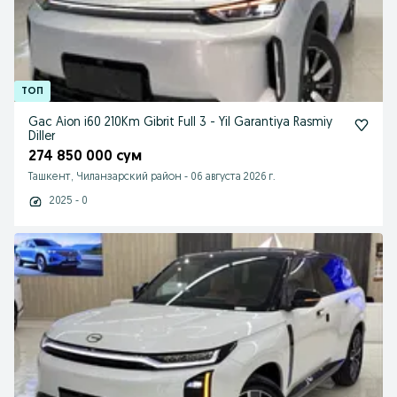
Gac Aion i60 210Km Gibrit Full 3 - Yil Garantiya Rasmiy
Diller
274 850 000 сум
Ташкент, Чиланзарский район
-
06 августа 2026 г.
2025 - 0