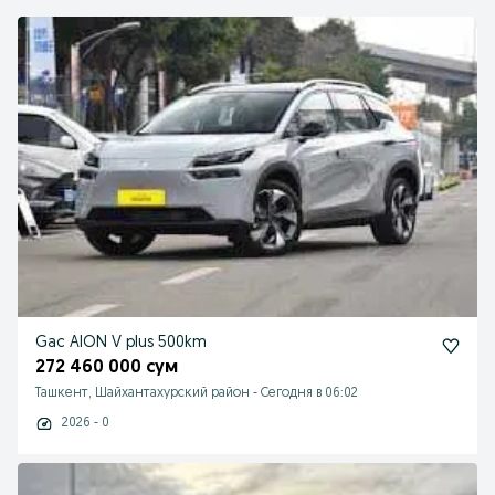
Gac AION V plus 500km
272 460 000 сум
Ташкент, Шайхантахурский район
-
Сегодня в 06:02
2026 - 0