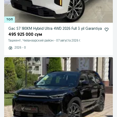
Gac S7 180KM Hybrid Ultra 4WD 2026 Full 3 yil Garantiya
495 925 000 сум
Ташкент, Чиланзарский район
-
07 августа 2026 г.
2026 - 0