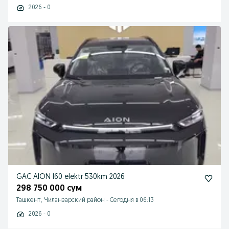
2026 - 0
GAC AION I60 elektr 530km 2026
298 750 000 сум
Ташкент, Чиланзарский район
-
Сегодня в 06:13
2026 - 0