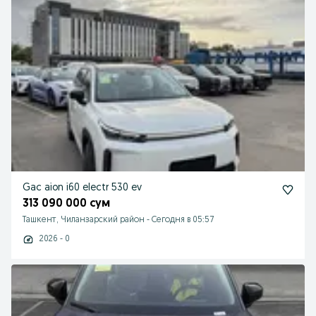
Gac aion i60 electr 530 ev
313 090 000 сум
Ташкент, Чиланзарский район
-
Сегодня в 05:57
2026 - 0