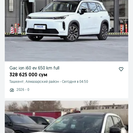
Gac ion i60 ev 650 km full
328 625 000 сум
Ташкент, Алмазарский район
-
Сегодня в 04:50
2026 - 0