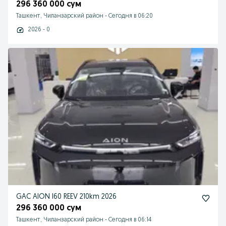
296 360 000 сум
Ташкент, Чиланзарский район
-
Сегодня в 06:20
2026 - 0
GAC AION I60 REEV 210km 2026
296 360 000 сум
Ташкент, Чиланзарский район
-
Сегодня в 06:14