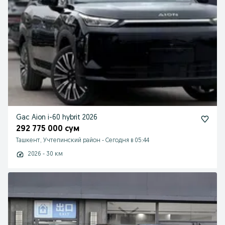
Gac Aion i-60 hybrit 2026
292 775 000 сум
Ташкент, Учтепинский район
-
Сегодня в 05:44
2026 - 30 км