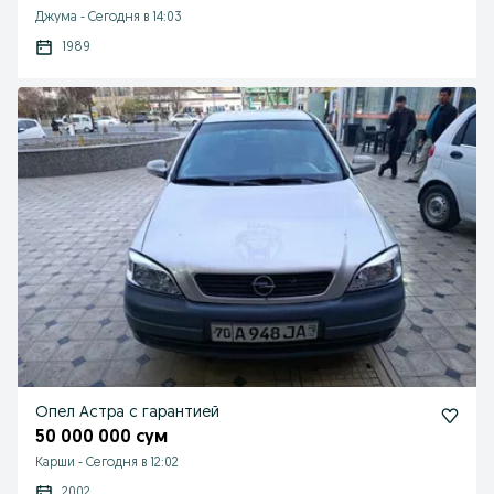
Джума
-
Сегодня в 14:03
1989
Опел Астра с гарантией
50 000 000 сум
Карши
-
Сегодня в 12:02
2002