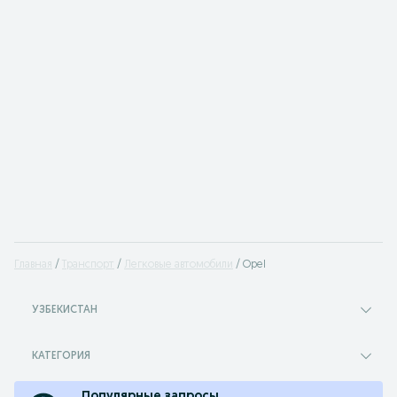
Главная
Транспорт
Легковые автомобили
Opel
УЗБЕКИСТАН
КАТЕГОРИЯ
Популярные запросы