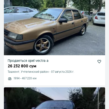
Продаеться opel vectra a
26 232 800 сум
Ташкент, Учтепинский район
-
07 августа 2026 г.
1994 - 467 220 км