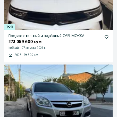
Продаю стильный и надёжный OPEL MOKKA
273 059 600 сум
Кибрай
-
07 августа 2026 г.
2023 - 19 500 км