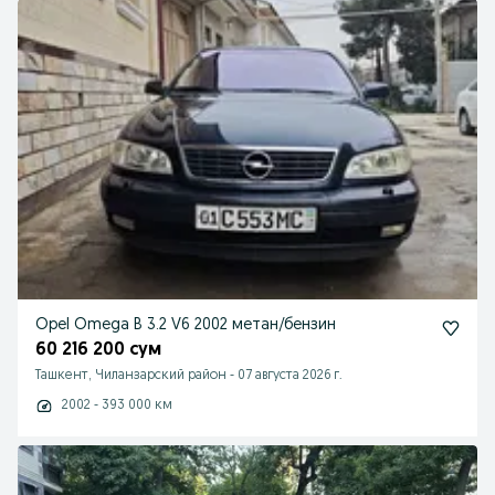
Opel Omega B 3.2 V6 2002 метан/бензин
60 216 200 сум
Ташкент, Чиланзарский район
-
07 августа 2026 г.
2002 - 393 000 км