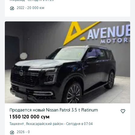
Мирабад
-
Сегодня в 07:25
2022 - 20 000 км
Продается новый Nissan Patrol 3.5 t Platinum
1 550 120 000 сум
Ташкент, Яккасарайский район
-
Сегодня в 07:04
2026 - 0