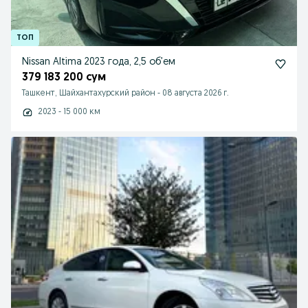
Nissan Altima 2023 года, 2,5 об’ем
379 183 200 сум
Ташкент, Шайхантахурский район
-
08 августа 2026 г.
2023 - 15 000 км