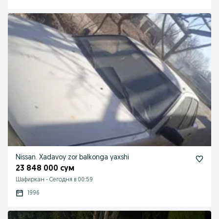
Nissan. Xadavoy zor balkonga yaxshi
23 848 000 сум
Шафиркан
-
Сегодня в 00:59
1996