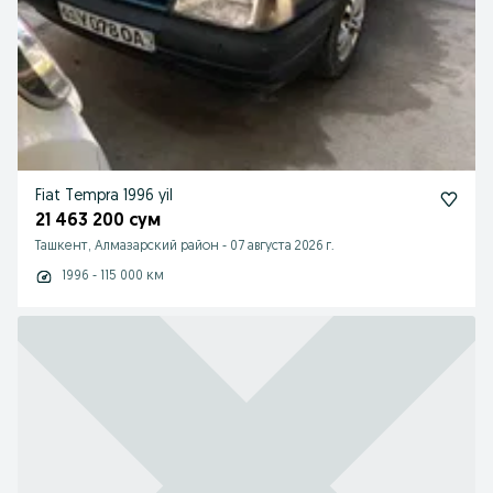
Fiat Tempra 1996 yil
21 463 200 сум
Ташкент, Алмазарский район
-
07 августа 2026 г.
1996 - 115 000 км