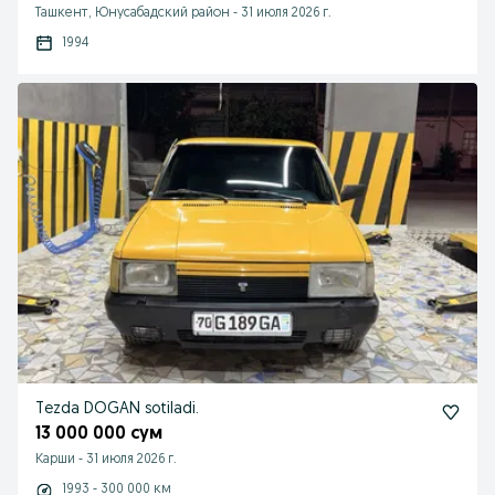
Ташкент, Юнусабадский район
-
31 июля 2026 г.
1994
Tezda DOGAN sotiladi.
13 000 000 сум
Карши
-
31 июля 2026 г.
1993 - 300 000 км