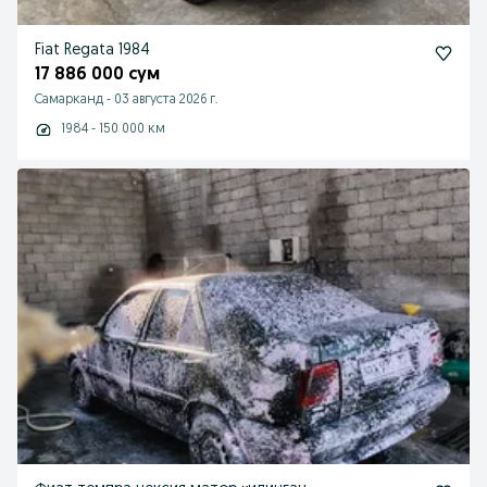
Fiat Regata 1984
17 886 000 сум
Самарканд
-
03 августа 2026 г.
1984 - 150 000 км