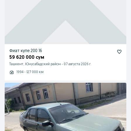
Фиат купе 200 16
59 620 000 сум
Ташкент, Юнусабадский район
-
07 августа 2026 г.
1994 - 127 000 км