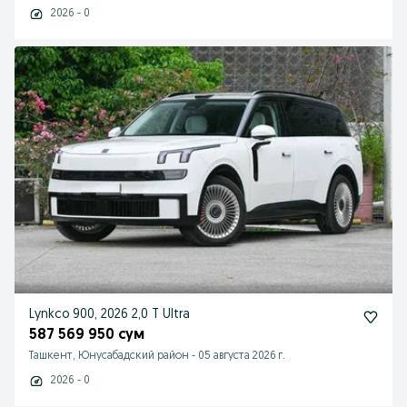
2026 - 0
Lynkco 900, 2026 2,0 T Ultra
587 569 950 сум
Ташкент, Юнусабадский район
-
05 августа 2026 г.
2026 - 0