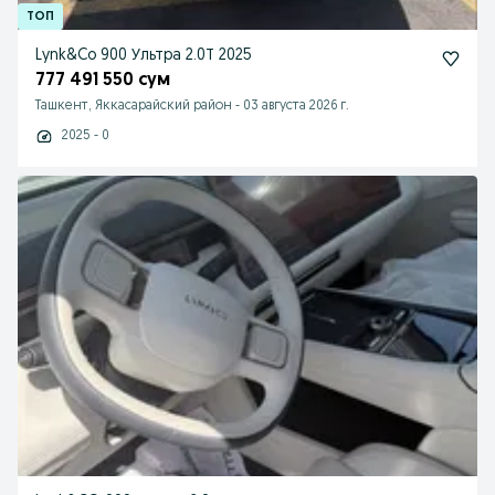
Lynk&Co 900 Ультра 2.0Т 2025
777 491 550 сум
Ташкент, Яккасарайский район
-
03 августа 2026 г.
2025 - 0