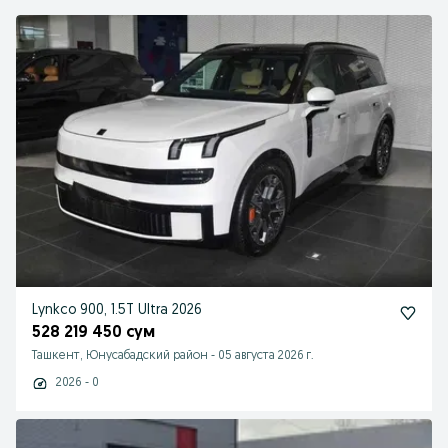
Lynkco 900, 1.5T Ultra 2026
528 219 450 сум
Ташкент, Юнусабадский район
-
05 августа 2026 г.
2026 - 0