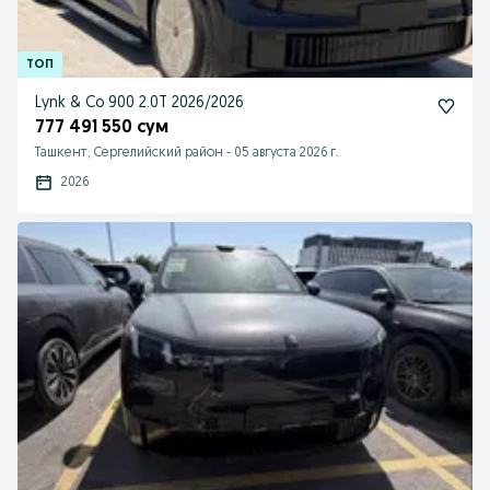
Lynk & Co 900 2.0T 2026/2026
777 491 550 сум
Ташкент, Сергелийский район
-
05 августа 2026 г.
2026