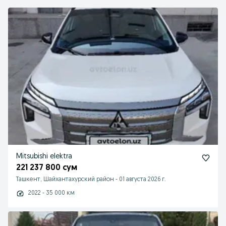
Mitsubishi elektra
221 237 800 сум
Ташкент, Шайхантахурский район
-
01 августа 2026 г.
2022 - 35 000 км