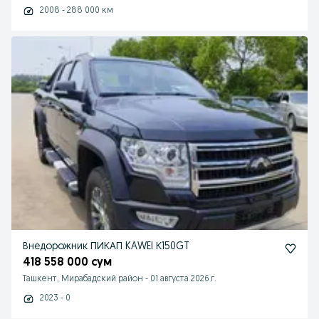
2008 - 288 000 км
Внедорожник ПИКАП KAWEI К150GT
418 558 000 сум
Ташкент, Мирабадский район
-
01 августа 2026 г.
2023 - 0