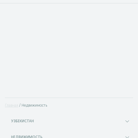
Главная
Недвижимость
УЗБЕКИСТАН
НЕДВИЖИМОСТЬ