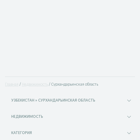
Главная
Недвижимость
Сурхандарьинская область
УЗБЕКИСТАН » СУРХАНДАРЬИНСКАЯ ОБЛАСТЬ
НЕДВИЖИМОСТЬ
КАТЕГОРИЯ