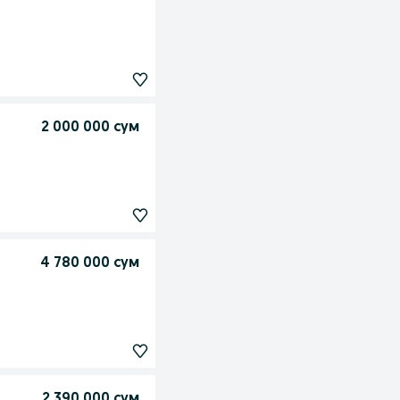
2 000 000 сум
4 780 000 сум
2 390 000 сум