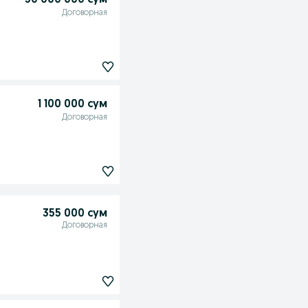
30 000 000 сум
Договорная
1 100 000 сум
Договорная
355 000 сум
Договорная