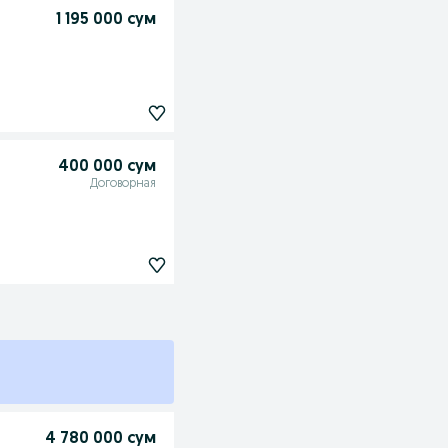
1 195 000 сум
400 000 сум
Договорная
4 780 000 сум