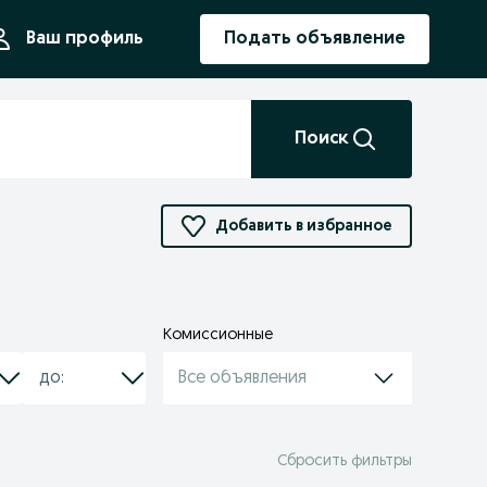
ния
Ваш профиль
Подать объявление
Поиск
Добавить в избранное
Комиссионные
Все объявления
Сбросить фильтры