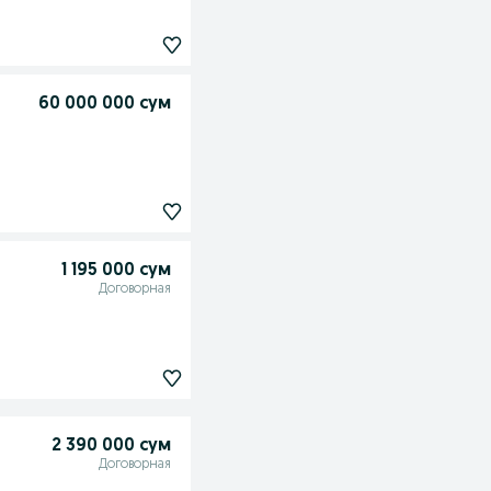
60 000 000 сум
1 195 000 сум
Договорная
2 390 000 сум
Договорная