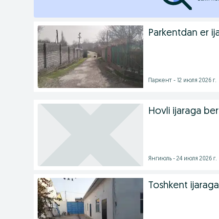
Parkentdan er ij
Паркент - 12 июля 2026 г.
Hovli ijaraga ber
Янгиюль - 24 июля 2026 г.
Toshkent ijaraga 