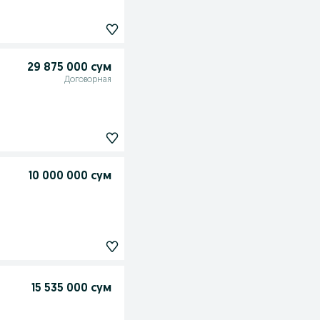
29 875 000 сум
Договорная
10 000 000 сум
15 535 000 сум