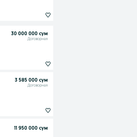
30 000 000 сум
Договорная
3 585 000 сум
Договорная
11 950 000 сум