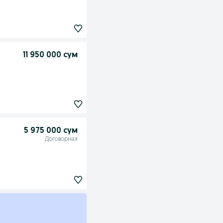
11 950 000 сум
5 975 000 сум
Договорная