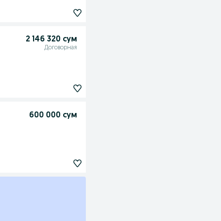
2 146 320 сум
Договорная
600 000 сум