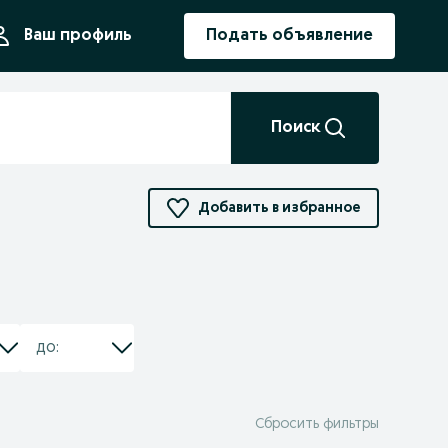
ния
Ваш профиль
Подать объявление
Поиск
Добавить в избранное
Сбросить фильтры