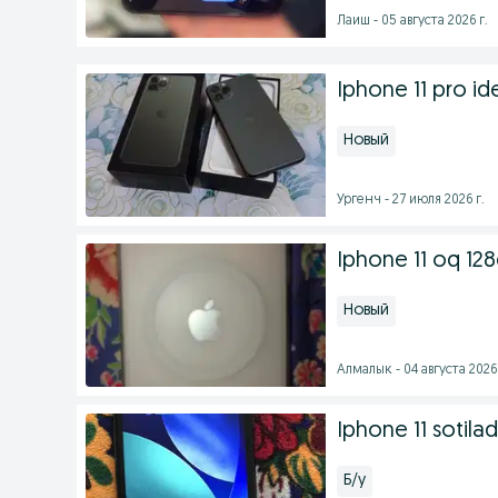
Лаиш - 05 августа 2026 г.
Iphone 11 pro id
Новый
Ургенч - 27 июля 2026 г.
Iphone 11 oq 12
Новый
Алмалык - 04 августа 2026 
Iphone 11 sotilad
Б/у