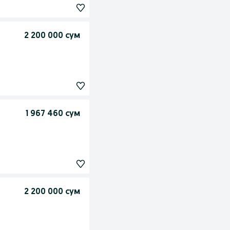
2 200 000 сум
1 967 460 сум
2 200 000 сум