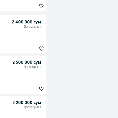
2 400 000 сум
Договорная
2 500 000 сум
Договорная
2 200 000 сум
Договорная