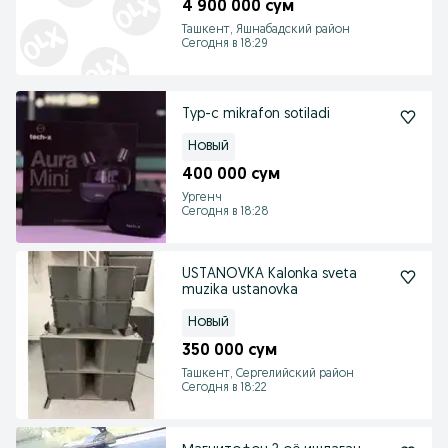
4 900 000 сум
Ташкент, Яшнабадский район
Сегодня в 18:29
Typ-c mikrafon sotiladi
Новый
400 000 сум
Ургенч
Сегодня в 18:28
USTANOVKA Kalonka sveta
muzika ustanovka
Новый
350 000 сум
Ташкент, Сергелийский район
Сегодня в 18:22