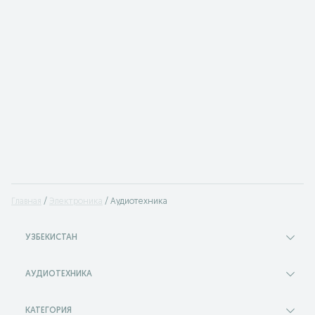
Главная
Электроника
Аудиотехника
УЗБЕКИСТАН
АУДИОТЕХНИКА
КАТЕГОРИЯ