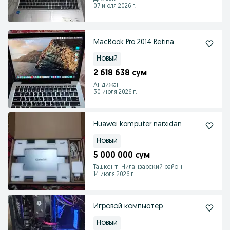
07 июля 2026 г.
MacBook Pro 2014 Retina
Новый
2 618 638 сум
Андижан
30 июля 2026 г.
Huawei komputer narxidan
Новый
5 000 000 сум
Ташкент, Чиланзарский район
14 июля 2026 г.
Игровой компьютер
Новый