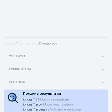
Главная
Электроника
Компьютеры
УЗБЕКИСТАН
КОМПЬЮТЕРЫ
КАТЕГОРИЯ
Похожие результаты
iphone 11
в
Мобильные телефоны
iphone 11 pro
в
Мобильные телефоны
iphone 11 pro max
в
Мобильные телефоны