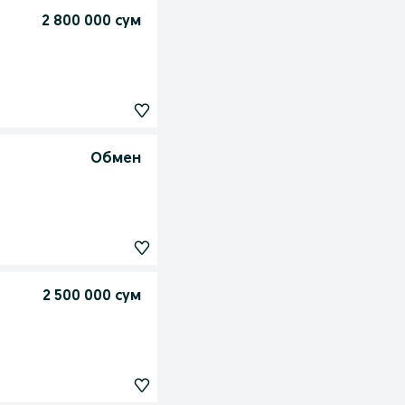
2 800 000 сум
Обмен
2 500 000 сум