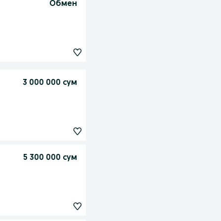
Обмен
3 000 000 сум
5 300 000 сум