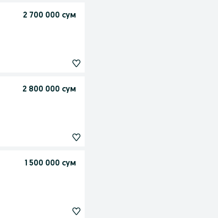
2 700 000 сум
2 800 000 сум
1 500 000 сум