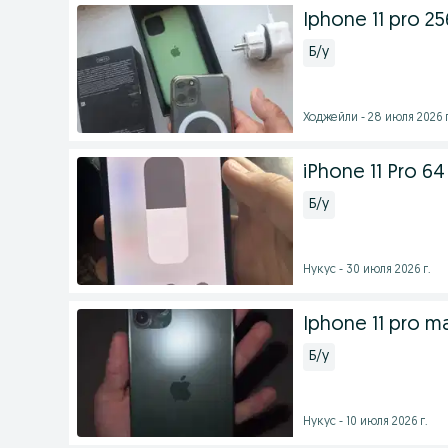
Iphone 11 pro 2
Б/у
Ходжейли - 28 июля 2026 г
iPhone 11 Pro 64
Б/у
Нукус - 30 июля 2026 г.
Iphone 11 pro m
Б/у
Нукус - 10 июля 2026 г.