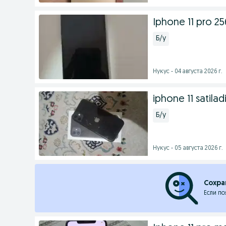
Iphone 11 pro 2
Б/у
Нукус - 04 августа 2026 г.
iphone 11 satilad
Б/у
Нукус - 05 августа 2026 г.
Сохра
Если по