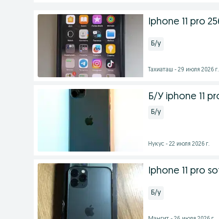
Iphone 11 pro 2
Б/у
Тахиаташ - 29 июля 2026 г.
Б/У iphone 11 p
Б/у
Нукус - 22 июля 2026 г.
Iphone 11 pro sot
Б/у