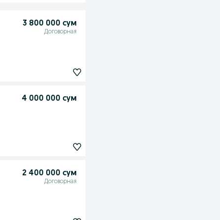
3 800 000 сум
Договорная
4 000 000 сум
2 400 000 сум
Договорная