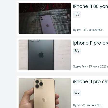
iPhone 11 80 yon
Б/у
Нукус - 31 июля 2026 г.
Iphone 11 pro or
Б/у
Ходжейли - 23 июля 2026 г
iPhone 11 pro 
Б/у
Нукус - 25 июля 2026 г.