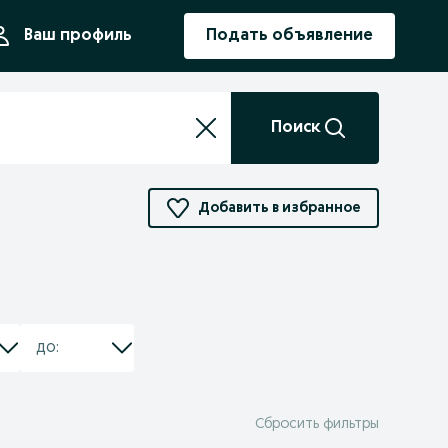
ния
Ваш профиль
Подать объявление
Поиск
Добавить в избранное
Сбросить фильтры