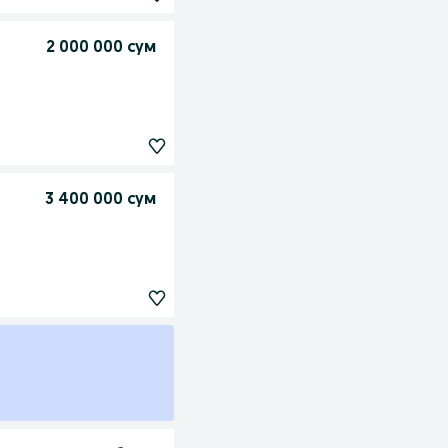
2 000 000 сум
3 400 000 сум