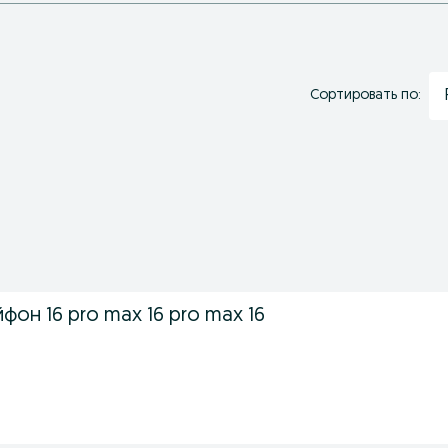
Сортировать по:
фон 16 pro max 16 pro max 16