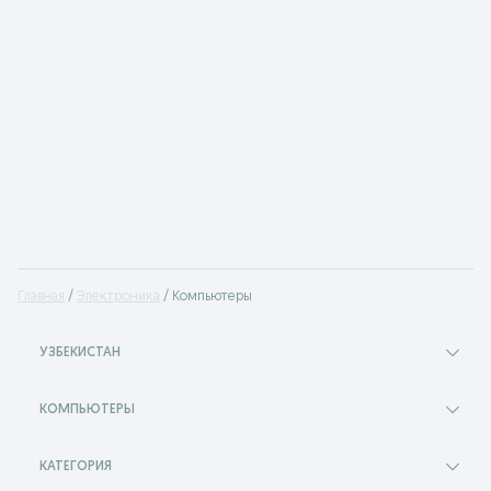
Главная
Электроника
Компьютеры
УЗБЕКИСТАН
КОМПЬЮТЕРЫ
КАТЕГОРИЯ