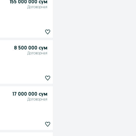
155 000 000 сум
Договорная
8 500 000 сум
Договорная
17 000 000 сум
Договорная