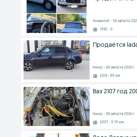
Акмангит - 06 августа 202
1992 - 0
Продаётся lada
Нукус - 06 августа 2026 г.
2014 - 90 км
Ваз 2107 год 20
Нукус - 06 августа 2026 г.
2007 - 11 111 км