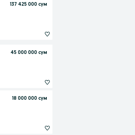
137 425 000 сум
45 000 000 сум
18 000 000 сум