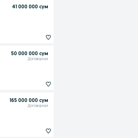
41 000 000 сум
50 000 000 сум
Договорная
165 000 000 сум
Договорная