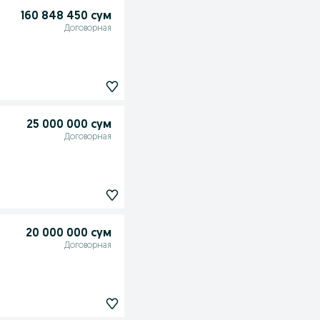
160 848 450 сум
Договорная
25 000 000 сум
Договорная
20 000 000 сум
Договорная