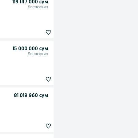
119 147 000 сум
Договорная
15 000 000 сум
Договорная
81 019 960 сум