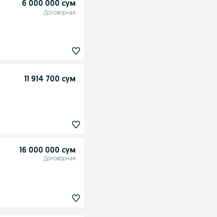
6 000 000 сум
Договорная
11 914 700 сум
16 000 000 сум
Договорная