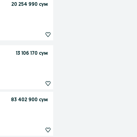
20 254 990 сум
13 106 170 сум
83 402 900 сум