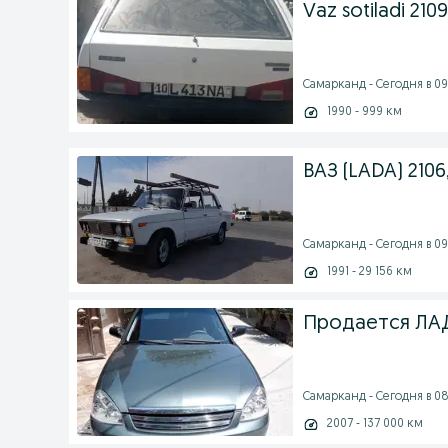
Vaz sotiladi 2109
Самарканд - Сегодня в 09
1990 - 999 км
ВАЗ (LADA) 2106
Самарканд - Сегодня в 09
1991 - 29 156 км
Продается ЛА
Самарканд - Сегодня в 08
2007 - 137 000 км