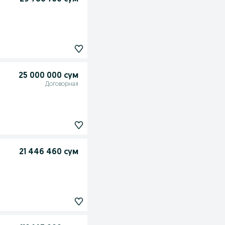
25 000 000 сум
Договорная
21 446 460 сум