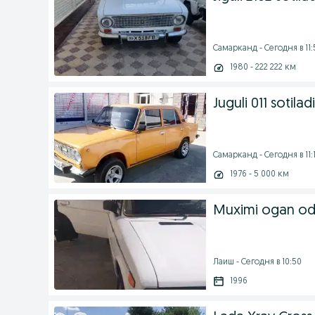
Самарканд - Сегодня в 11:
1980 - 222 222 км
Juguli 011 sotiladi
Самарканд - Сегодня в 11:
1976 - 5 000 км
Muximi ogan od
Лаиш - Сегодня в 10:50
1996