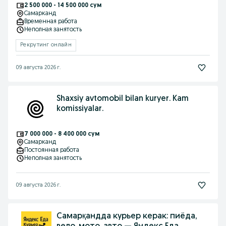
2 500 000 - 14 500 000 сум
Самарканд
Временная работа
Неполная занятость
Рекрутинг онлайн
09 августа 2026 г.
Shaxsiy avtomobil bilan kuryer. Kam
komissiyalar.
7 000 000 - 8 400 000 сум
Самарканд
Постоянная работа
Неполная занятость
09 августа 2026 г.
Самарқандда курьер керак: пиёда,