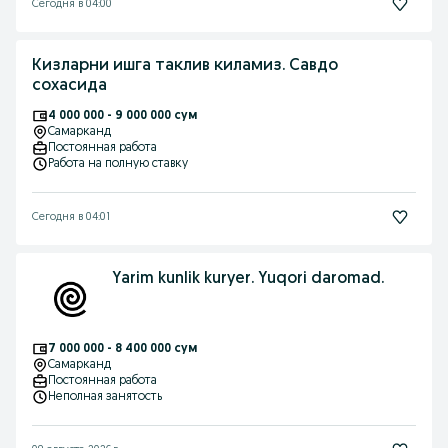
Сегодня в 04:00
Кизларни ишга таклив киламиз. Савдо
сохасида
4 000 000 - 9 000 000 сум
Самарканд
Постоянная работа
Работа на полную ставку
Сегодня в 04:01
Yarim kunlik kuryer. Yuqori daromad.
7 000 000 - 8 400 000 сум
Самарканд
Постоянная работа
Неполная занятость