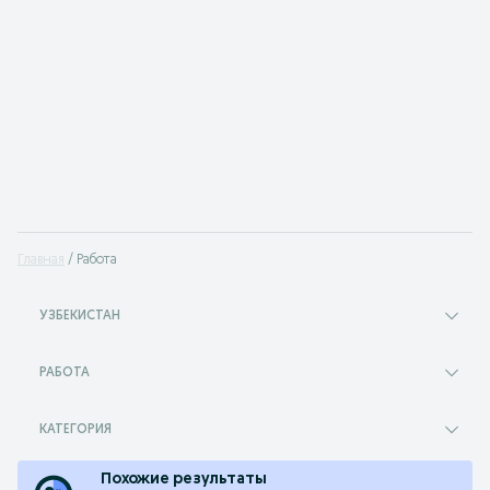
Главная
Работа
УЗБЕКИСТАН
РАБОТА
КАТЕГОРИЯ
Похожие результаты