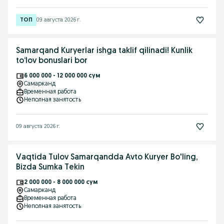
09 августа 2026 г.
Samarqand Kuryerlar ishga taklif qilinadi! Kunlik
to‘lov bonuslari bor
6 000 000 - 12 000 000 сум
Самарканд
Временная работа
Неполная занятость
09 августа 2026 г.
Vaqtida Tulov Samarqandda Avto Kuryer Bo'ling,
Bizda Sumka Tekin
2 000 000 - 8 000 000 сум
Самарканд
Временная работа
Неполная занятость