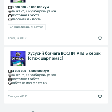
3 000 000 - 6 000 000 сум
Ташкент
, Юнусабадский район
Постоянная работа
Неполная занятость
Специализация: Другая
Сегодня в 08:21
Хусусий боғчага ВОСПИТАТЕЛЬ керак
(стаж шарт эмас)
4 000 000 - 6 000 000 сум
Ташкент
, Юнусабадский район
Постоянная работа
Работа на полную ставку
Сегодня в 08:15