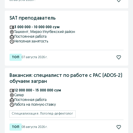
06 августа 2026 г.
SAT преподаватель
3 000 000 - 10 000 000 сум
Ташкент
, Мирзо-Улугбекский район
Постоянная работа
Неполная занятость
07 августа 2026 г.
Вакансия: специалист по работе с РАС (ADOS-2)
обучаем загран
12 000 000 - 15 000 000 сум
Салар
Постоянная работа
Работа на полную ставку
Специализация: Логопед-дефектолог
08 августа 2026 г.