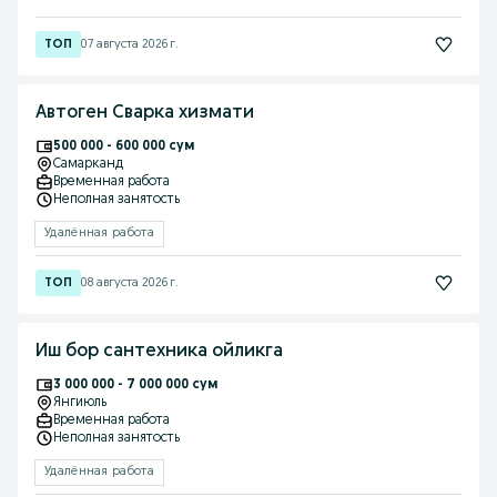
07 августа 2026 г.
Автоген Сварка хизмати
500 000 - 600 000 сум
Самарканд
Временная работа
Неполная занятость
Удалённая работа
08 августа 2026 г.
Иш бор сантехника ойликга
3 000 000 - 7 000 000 сум
Янгиюль
Временная работа
Неполная занятость
Удалённая работа