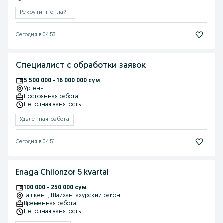
Рекрутинг онлайн
Сегодня в 04:53
Специалист с обработки заявок
5 500 000 - 16 000 000 сум
Ургенч
Постоянная работа
Неполная занятость
Удалённая работа
Сегодня в 04:51
Enaga Chilonzor 5 kvartal
100 000 - 250 000 сум
Ташкент
, Шайхантахурский район
Временная работа
Неполная занятость