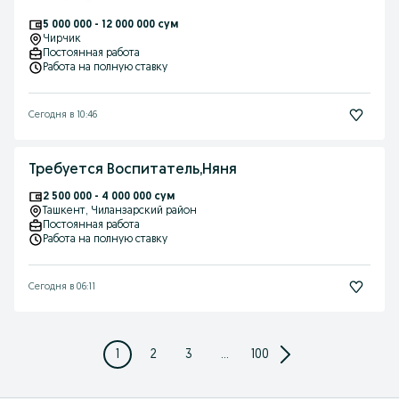
5 000 000 - 12 000 000 сум
Чирчик
Постоянная работа
Работа на полную ставку
Сегодня в 10:46
Требуется Воспитатель,Няня
2 500 000 - 4 000 000 сум
Ташкент
, Чиланзарский район
Постоянная работа
Работа на полную ставку
Сегодня в 06:11
1
2
3
...
100