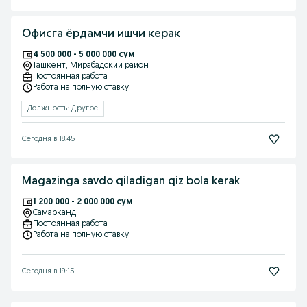
Офисга ёрдамчи ишчи керак
4 500 000 - 5 000 000 сум
Ташкент
, Мирабадский район
Постоянная работа
Работа на полную ставку
Должность: Другое
Сегодня в 18:45
Magazinga savdo qiladigan qiz bola kerak
1 200 000 - 2 000 000 сум
Самарканд
Постоянная работа
Работа на полную ставку
Сегодня в 19:15