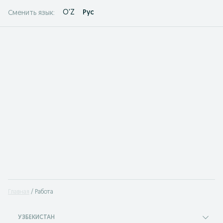
O'Z
Рус
Сменить язык:
Главная
Работа
УЗБЕКИСТАН