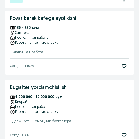
Povar kerak kafega ayol kishi
180 - 230 сум
Самарканд
Постоянная работа
Работа на полную ставку
Удалённая работа
Сегодня в 15:29
Bugalter yordamchisi ish
4 000 000 - 10 000 000 сум
Кибрай
Постоянная работа
Работа на полную ставку
Должность: Помощник бухгалтера
Сегодня в 12:16