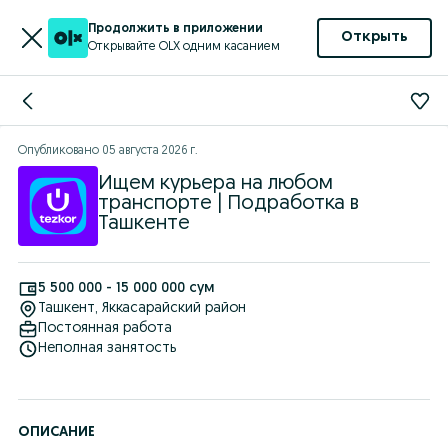
Продолжить в приложении
Открыть
Открывайте OLX одним касанием
Опубликовано
05 августа 2026 г.
Ищем курьера на любом
транспорте | Подработка в
Ташкенте
5 500 000 - 15 000 000 сум
Ташкент
, Яккасарайский район
Постоянная работа
Неполная занятость
ОПИСАНИЕ