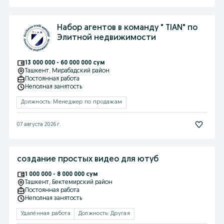
Набор агентов в команду " TIAN" по
Элитной недвижимости
13 000 000 - 60 000 000 сум
Ташкент
, Мирабадский район
Постоянная работа
Неполная занятость
Должность: Менеджер по продажам
07 августа 2026 г.
создание простых видео для ютуб
1 000 000 - 8 000 000 сум
Ташкент
, Бектемирский район
Постоянная работа
Неполная занятость
Удалённая работа
Должность: Другая