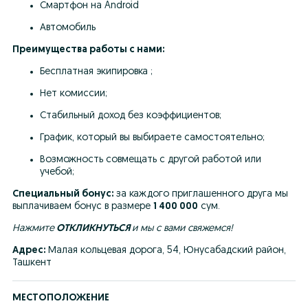
Смартфон на Android
Автомобиль
Преимущества работы с нами:
Бесплатная экипировка ;
Нет комиссии;
Стабильный доход без коэффициентов;
График, который вы выбираете самостоятельно;
Возможность совмещать с другой работой или 
учебой;
Специальный бонус:
 за каждого приглашенного друга мы 
выплачиваем бонус в размере 
1 400 000
 сум.
Нажмите
 ОТКЛИКНУТЬСЯ 
и мы с вами свяжемся!
Адрес:
 Малая кольцевая дорога, 54, Юнусабадский район, 
Ташкент
МЕСТОПОЛОЖЕНИЕ