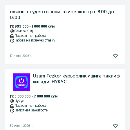
нужны студенты в магазине люстр с 8:00 до
13:00
999 000 - 1 000 000 сум
Самарканд
Постоянная работа
Работа на полную ставку
17 июля 2026 г.
Uzum Tezkor курьерлик ишига таклиф
қилади! НУКУС
5 000 000 - 7 000 000 сум
Нукус
Постоянная работа
Неполная занятость
30 июля 2026 г.