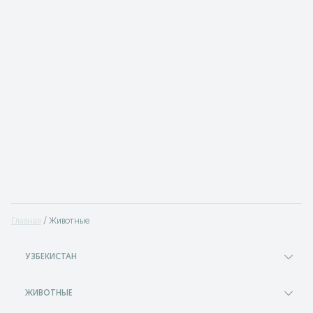
Главная
Животные
УЗБЕКИСТАН
ЖИВОТНЫЕ