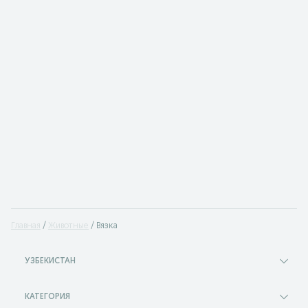
Главная
Животные
Вязка
УЗБЕКИСТАН
КАТЕГОРИЯ