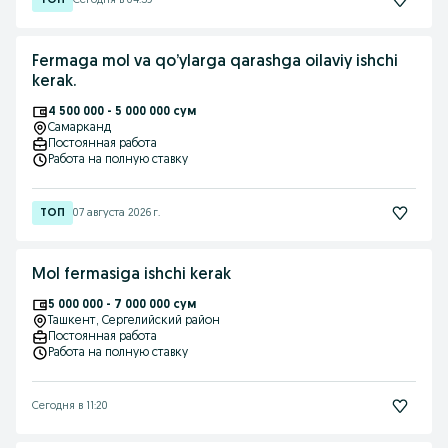
Сегодня в 04:59
Fermaga mol va qo’ylarga qarashga oilaviy ishchi
kerak.
4 500 000 - 5 000 000 сум
Самарканд
Постоянная работа
Работа на полную ставку
07 августа 2026 г.
Mol fermasiga ishchi kerak
5 000 000 - 7 000 000 сум
Ташкент
, Сергелийский район
Постоянная работа
Работа на полную ставку
Сегодня в 11:20