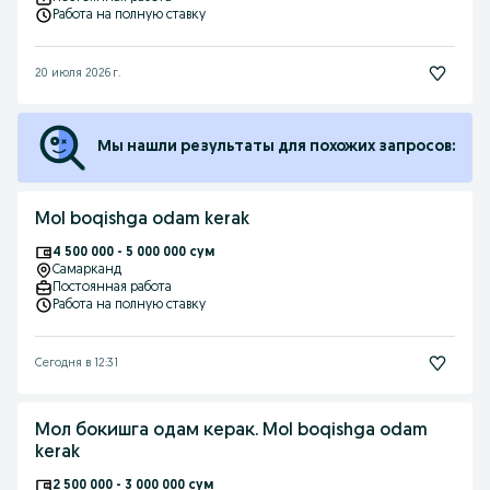
Работа на полную ставку
20 июля 2026 г.
Мы нашли результаты для похожих запросов:
Mol boqishga odam kerak
4 500 000 - 5 000 000 сум
Самарканд
Постоянная работа
Работа на полную ставку
Сегодня в 12:31
Мол бокишга одам керак. Mol boqishga odam
kerak
2 500 000 - 3 000 000 сум