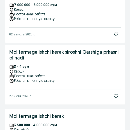
7 000 000 - 8 000 000 сум
Келес
Постоянная работа
Работа на полную ставку
02 августа 2026 г.
Mol fermaga ishchi kerak siroshni Qarshiga prkasni
olinadi
3 - 4 сум
Карши
Постоянная работа
Работа на полную ставку
27 июля 2026 г.
Mol fermaga ishchi kerak
3 500 000 - 4 000 000 сум