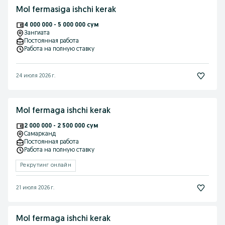
Mol fermasiga ishchi kerak
4 000 000 - 5 000 000 сум
Зангиата
Постоянная работа
Работа на полную ставку
24 июля 2026 г.
Mol fermaga ishchi kerak
2 000 000 - 2 500 000 сум
Самарканд
Постоянная работа
Работа на полную ставку
Рекрутинг онлайн
21 июля 2026 г.
Mol fermaga ishchi kerak