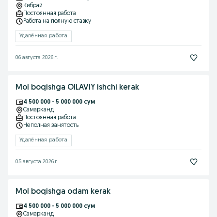
Кибрай
Постоянная работа
Работа на полную ставку
Удалённая работа
06 августа 2026 г.
Mol boqishga OILAVIY ishchi kerak
4 500 000 - 5 000 000 сум
Самарканд
Постоянная работа
Неполная занятость
Удалённая работа
05 августа 2026 г.
Mol boqishga odam kerak
4 500 000 - 5 000 000 сум
Самарканд