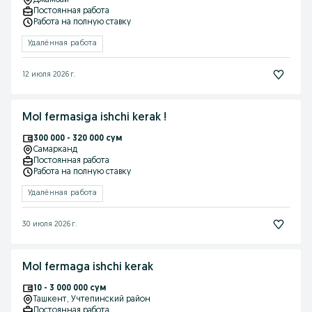
Джамбай
Постоянная работа
Работа на полную ставку
Удалённая работа
12 июля 2026 г.
Mol fermasiga ishchi kerak !
300 000 - 320 000 сум
Самарканд
Постоянная работа
Работа на полную ставку
Удалённая работа
30 июля 2026 г.
Mol fermaga ishchi kerak
10 - 3 000 000 сум
Ташкент
, Учтепинский район
Постоянная работа