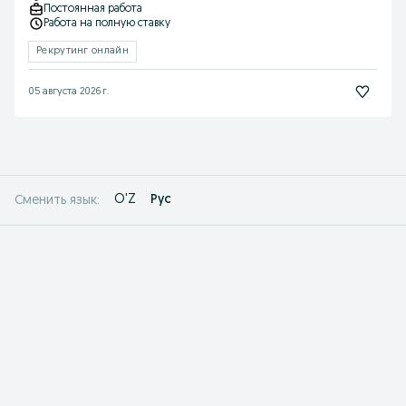
Постоянная работа
Работа на полную ставку
Рекрутинг онлайн
05 августа 2026 г.
O'Z
Рус
Сменить язык: