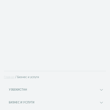
Главная
Бизнес и услуги
УЗБЕКИСТАН
БИЗНЕС И УСЛУГИ