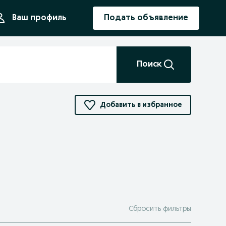
ния
Ваш профиль
Подать объявление
Поиск
Добавить в избранное
Сбросить фильтры