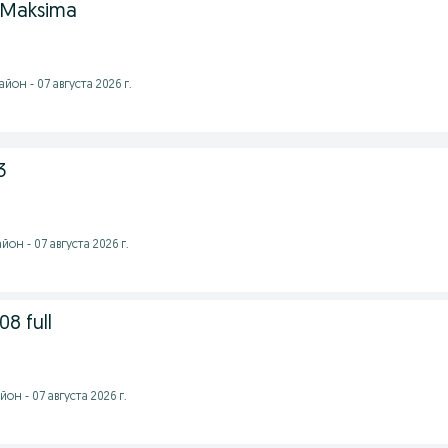
 Maksima
он - 07 августа 2026 г.
3
он - 07 августа 2026 г.
8 full
н - 07 августа 2026 г.