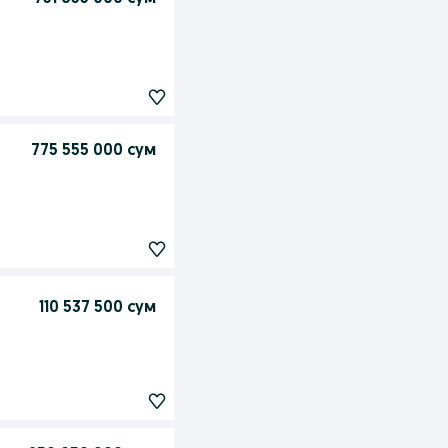
775 555 000 сум
110 537 500 сум