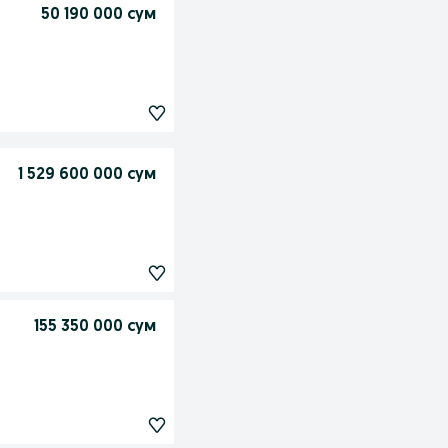
50 190 000 сум
1 529 600 000 сум
155 350 000 сум