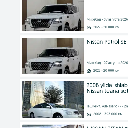
Мирабад - 07 августа 2026 
2022 - 20 000 км
Nissan Patrol SE 
Мирабад - 07 августа 2026 
2022 - 20 000 км
2008 yilda ishlab
Nissan teana sot
Ташкент, Алмазарский райо
2008 - 393 000 км