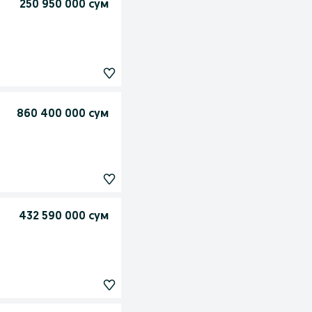
250 950 000 сум
860 400 000 сум
432 590 000 сум