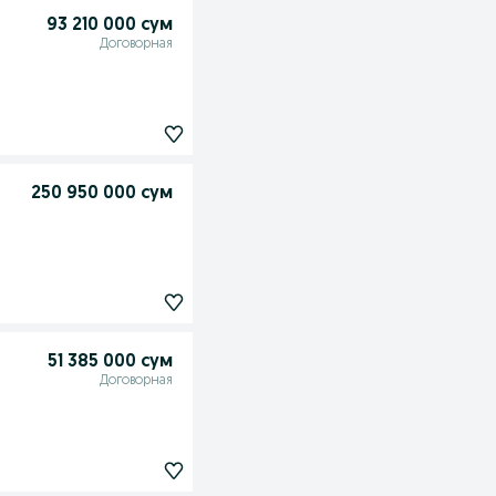
93 210 000 сум
Договорная
250 950 000 сум
51 385 000 сум
Договорная