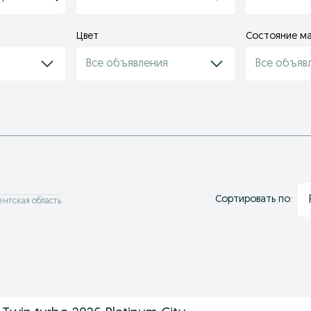
Цвет
Состояние м
Все объявления
Все объяв
Сортировать по:
кентская область