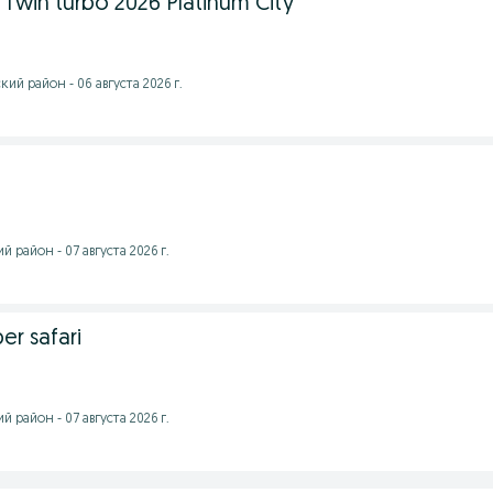
5 Twin turbo 2026 Platinum City
ий район - 06 августа 2026 г.
 район - 07 августа 2026 г.
er safari
 район - 07 августа 2026 г.