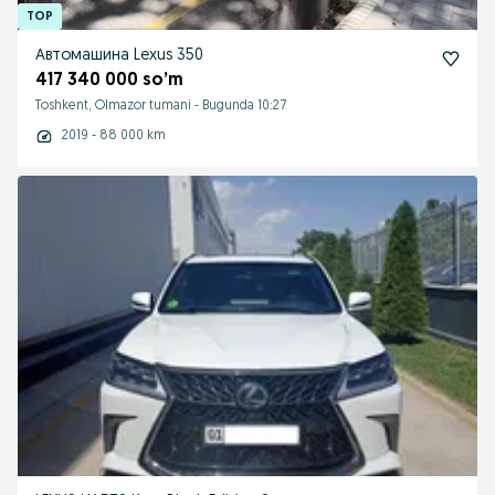
Автомашина Lexus 350
417 340 000 so’m
Toshkent, Olmazor tumani
-
Bugunda 10:27
2019 - 88 000 km