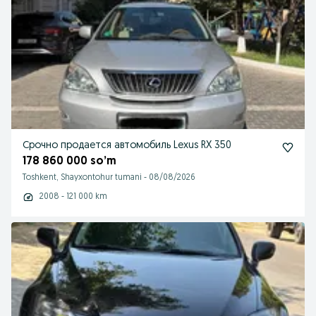
Срочно продается автомобиль Lexus RX 350
178 860 000 so’m
Toshkent, Shayxontohur tumani
-
08/08/2026
2008 - 121 000 km