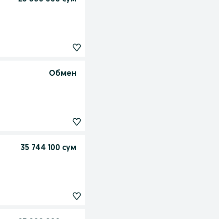
Обмен
35 744 100 сум