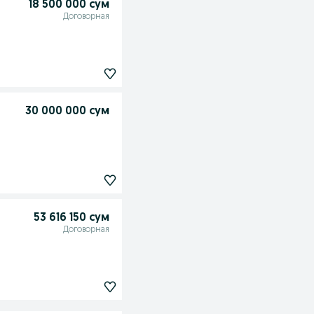
18 500 000 сум
Договорная
30 000 000 сум
53 616 150 сум
Договорная