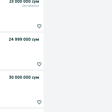
23 000 000 сум
Договорная
24 999 000 сум
30 000 000 сум