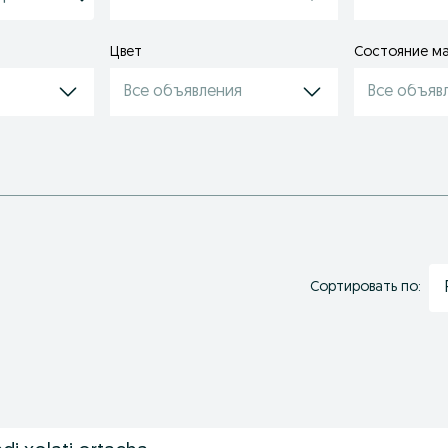
Цвет
Состояние м
Все объявления
Все объяв
Сортировать по: