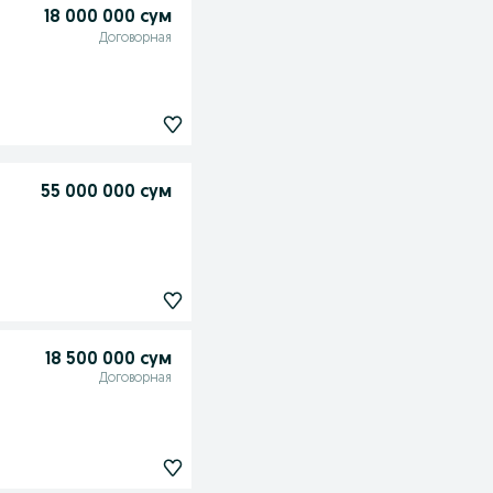
18 000 000 сум
Договорная
55 000 000 сум
18 500 000 сум
Договорная