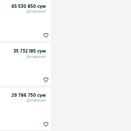
65 530 850 сум
Договорная
35 732 185 сум
Договорная
29 786 750 сум
Договорная