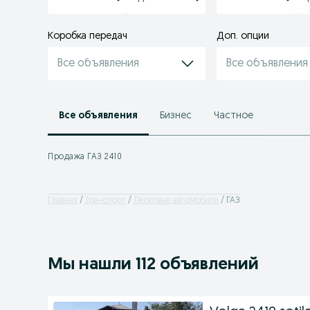
Коробка передач
Доп. опции
Все объявления
Все объявления
Все объявления
Бизнес
Частное
Продажа ГАЗ 2410
Главная
Транспорт
Легковые автомобили
ГАЗ
Мы нашли 112 объявлений