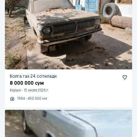
Волга газ 24 сотилади.
8 000 000 сум
Карши
-
15 июля 2026 г.
1984 - 450 000 км