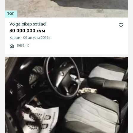
Volga pikap sotiladi
30 000 000 сум
Карши
-
06 августа 2026 г.
1989 - 0