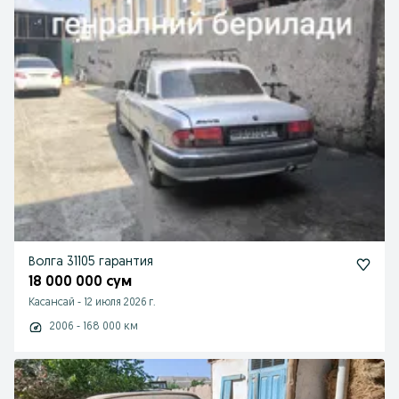
Волга 31105 гарантия
18 000 000 сум
Касансай
-
12 июля 2026 г.
2006 - 168 000 км