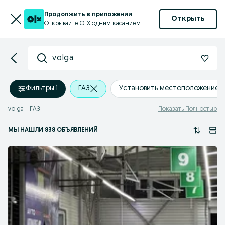
Продолжить в приложении
Открыть
Открывайте OLX одним касанием
volga
Фильтры
·
1
ГАЗ
Установить местоположение
volga - ГАЗ
Показать Полностью
МЫ НАШЛИ 838 ОБЪЯВЛЕНИЙ