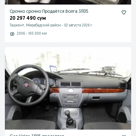
Срочно срочно Продаётся Волга 31105
20 297 490 сум
Ташкент, Мирабадский район
-
02 августа 2026 г.
2006 - 165 000 км