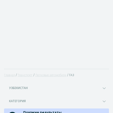
Главная
Транспорт
Легковые автомобили
ГАЗ
УЗБЕКИСТАН
КАТЕГОРИЯ
Похожие результаты