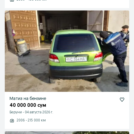
Матиз на бензине
40 000 000 сум
Беруни
-
04 августа 2026 г.
2006 - 215 000 км