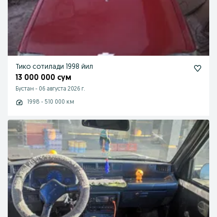
Тико сотилади 1998 йил
13 000 000 сум
Бустан
-
06 августа 2026 г.
1998 - 510 000 км