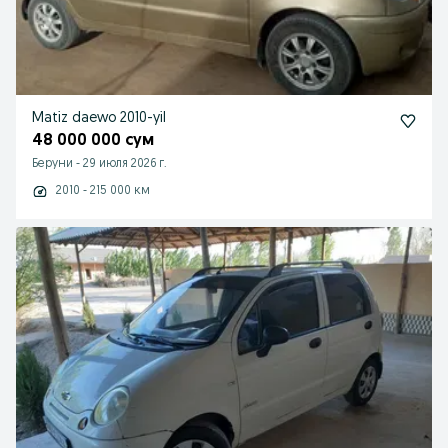
Matiz daewo 2010-yil
48 000 000 сум
Беруни
-
29 июля 2026 г.
2010 - 215 000 км