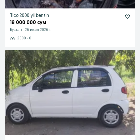
Tico 2000 yil benzin
18 000 000 сум
Бустан
-
26 июля 2026 г.
2000 - 0