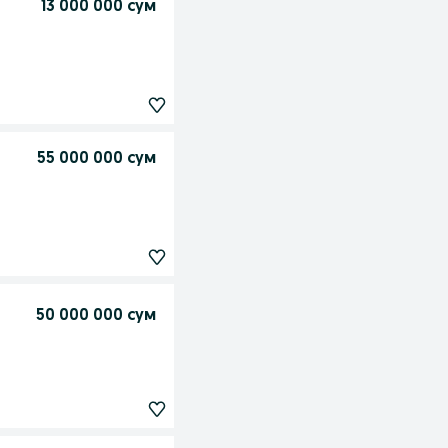
13 000 000 сум
55 000 000 сум
50 000 000 сум