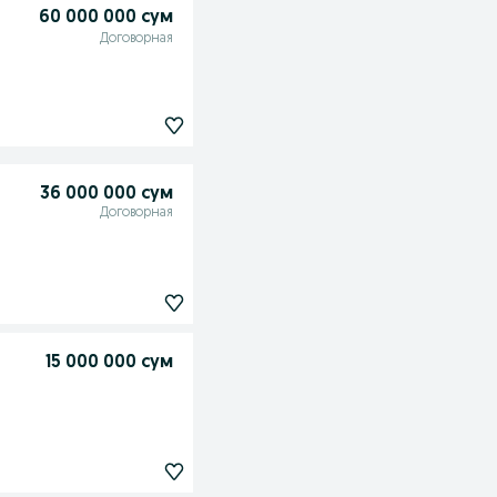
60 000 000 сум
Договорная
36 000 000 сум
Договорная
15 000 000 сум