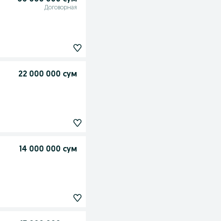
Договорная
22 000 000 сум
14 000 000 сум