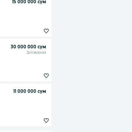
15 000 000 сум
30 000 000 сум
Договорная
11 000 000 сум