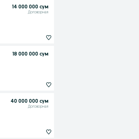
14 000 000 сум
Договорная
18 000 000 сум
40 000 000 сум
Договорная