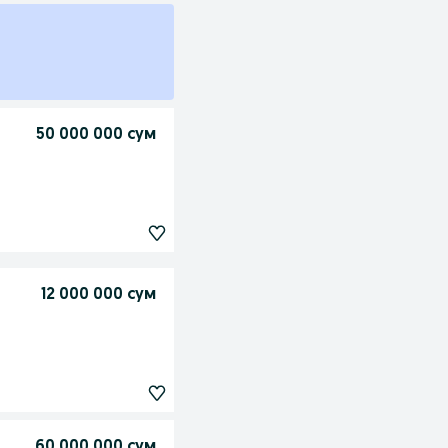
50 000 000 сум
12 000 000 сум
60 000 000 сум