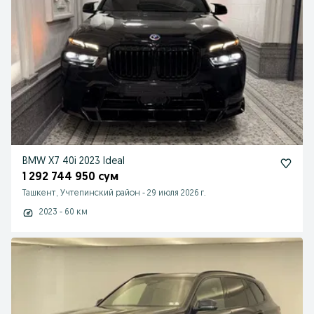
BMW X7 40i 2023 Ideal
1 292 744 950 сум
Ташкент, Учтепинский район
-
29 июля 2026 г.
2023 - 60 км