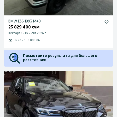
BMW E36 1993 M40
23 829 400 сум
Коксарай
-
18 июля 2026 г.
1993 - 350 000 км
Посмотрите результаты для большего
расстояния: