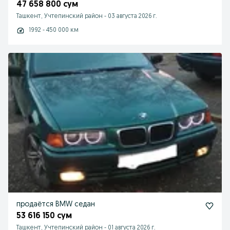
47 658 800 сум
Ташкент, Учтепинский район
-
03 августа 2026 г.
1992 - 450 000 км
продаётся BMW седан
53 616 150 сум
Ташкент, Учтепинский район
-
01 августа 2026 г.