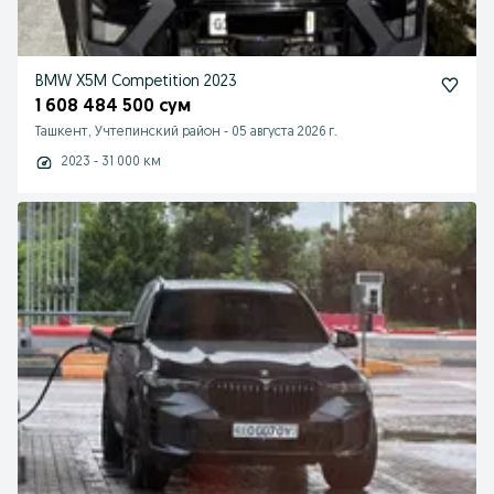
BMW X5M Competition 2023
1 608 484 500 сум
Ташкент, Учтепинский район
-
05 августа 2026 г.
2023 - 31 000 км