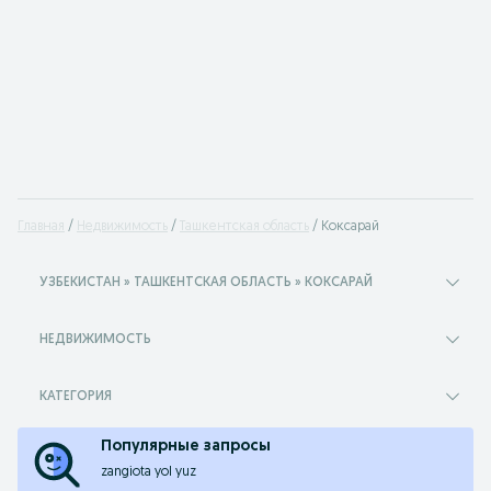
Главная
Недвижимость
Ташкентская область
Коксарай
УЗБЕКИСТАН » ТАШКЕНТСКАЯ ОБЛАСТЬ » КОКСАРАЙ
НЕДВИЖИМОСТЬ
КАТЕГОРИЯ
Популярные запросы
zangiota yol yuz