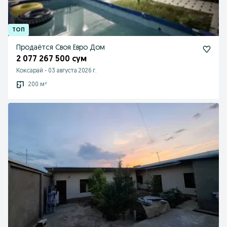
Продаётся Своя Евро Дом
2 077 267 500 сум
Коксарай
-
03 августа 2026 г.
200 м²