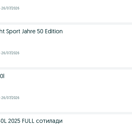
- 26/07/2026
t Sport Jahre 50 Edition
- 26/07/2026
0l
- 26/07/2026
40L 2025 FULL сотилади