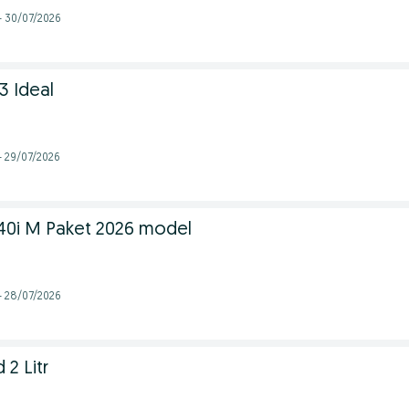
- 30/07/2026
3 Ideal
- 29/07/2026
40i M Paket 2026 model
- 28/07/2026
2 Litr