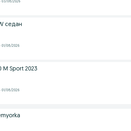
 - 03/08/2026
W седан
- 01/08/2026
0 M Sport 2023
- 01/08/2026
emyorka