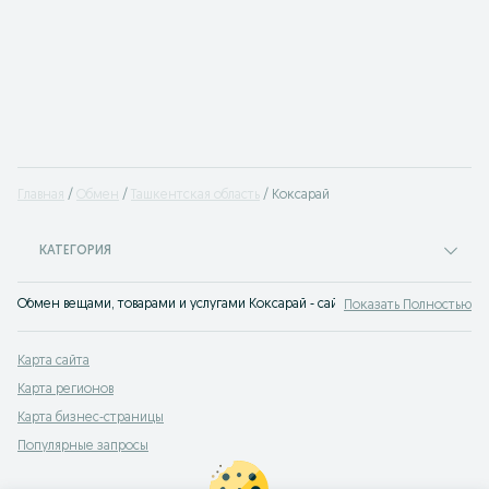
Главная
Обмен
Ташкентская область
Коксарай
КАТЕГОРИЯ
Обмен вещами, товарами и услугами Коксарай - сайт бесплатных объявлени
Показать Полностью
Карта сайта
Карта регионов
Карта бизнес-страницы
Популярные запросы