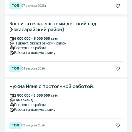
07 августа 2026 г.
Воспитатель в частный детский сад
(Яккасарайский район)
6 000 000 - 8 000 000 сум
Ташкент
, Яккасарайский район
Постоянная работа
Работа на полную ставку
04 августа 2026 г.
Нужна Няня с постоянной работой.
2 800 000 - 3 000 000 сум
Самарканд
Постоянная работа
Работа на полную ставку
02 августа 2026 г.