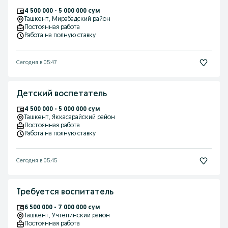
4 500 000 - 5 000 000 сум
Ташкент
, Мирабадский район
Постоянная работа
Работа на полную ставку
Сегодня в 05:47
Детский воспетатель
4 500 000 - 5 000 000 сум
Ташкент
, Яккасарайский район
Постоянная работа
Работа на полную ставку
Сегодня в 05:45
Требуется воспитатель
6 500 000 - 7 000 000 сум
Ташкент
, Учтепинский район
Постоянная работа