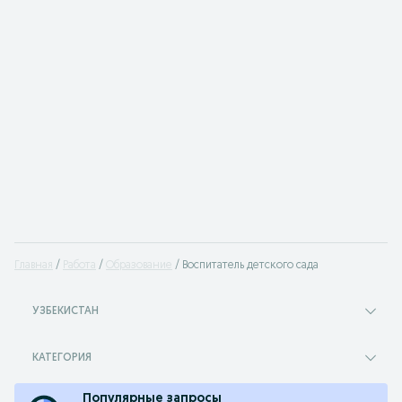
Главная
Работа
Образование
Воспитатель детского сада
УЗБЕКИСТАН
КАТЕГОРИЯ
Популярные запросы