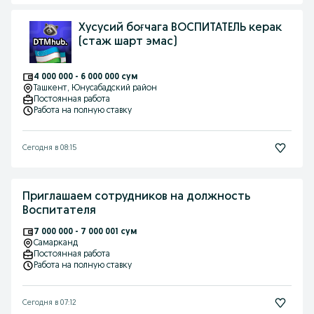
Хусусий боғчага ВОСПИТАТЕЛЬ керак
(стаж шарт эмас)
4 000 000 - 6 000 000 сум
Ташкент
, Юнусабадский район
Постоянная работа
Работа на полную ставку
Сегодня в 08:15
Приглашаем сотрудников на должность
Воспитателя
7 000 000 - 7 000 001 сум
Самарканд
Постоянная работа
Работа на полную ставку
Сегодня в 07:12